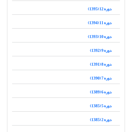
دوره 12 (1395)
دوره 11 (1394)
دوره 10 (1393)
دوره 9 (1392)
دوره 8 (1391)
دوره 7 (1390)
دوره 6 (1389)
دوره 5 (1385)
دوره 2 (1385)