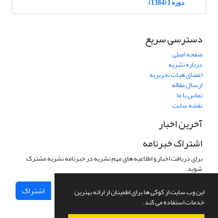
دوره 1 (1384)
دسترسی سریع
صفحه اصلی
درباره نشریه
اعضای هیات تحریریه
ارسال مقاله
تماس با ما
نقشه سایت
آخرین اخبار
اشتراک خبرنامه
برای دریافت اخبار و اطلاعیه های مهم نشریه در خبرنامه نشریه مشترک
شوید.
اشتراک
این وب سایت از کوکی ها برای اطمینان از ارائه بهترین
خدمات استفاده می کند.