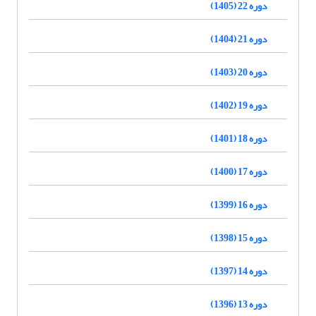
دوره 22 (1405)
دوره 21 (1404)
دوره 20 (1403)
دوره 19 (1402)
دوره 18 (1401)
دوره 17 (1400)
دوره 16 (1399)
دوره 15 (1398)
دوره 14 (1397)
دوره 13 (1396)