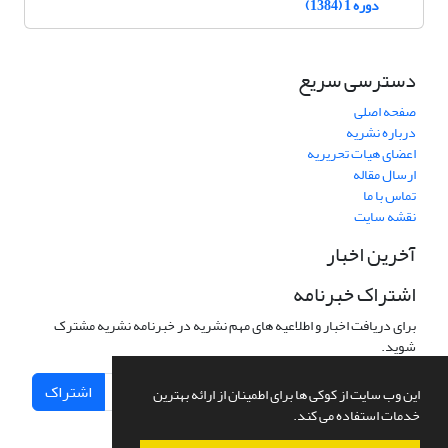
دوره 1 (1384)
دسترسی سریع
صفحه اصلی
درباره نشریه
اعضای هیات تحریریه
ارسال مقاله
تماس با ما
نقشه سایت
آخرین اخبار
اشتراک خبرنامه
برای دریافت اخبار و اطلاعیه های مهم نشریه در خبرنامه نشریه مشترک
شوید.
اشتراک
این وب سایت از کوکی ها برای اطمینان از ارائه بهترین
خدمات استفاده می کند.