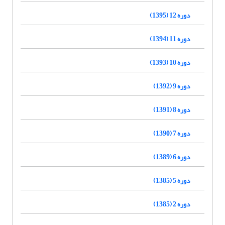
دوره 12 (1395)
دوره 11 (1394)
دوره 10 (1393)
دوره 9 (1392)
دوره 8 (1391)
دوره 7 (1390)
دوره 6 (1389)
دوره 5 (1385)
دوره 2 (1385)