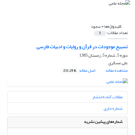
کلیدواژه‌ها =
سجود
تعداد مقالات:
1
تسبیح موجودات در قرآن و روایات و ادبیات فارسی
دوره 5، شماره 5، زمستان 1385
علی عسکری
مشاهده مقاله
اصل مقاله
231.29 K
مقالات آماده انتشار
شماره جاری
شماره‌های پیشین نشریه