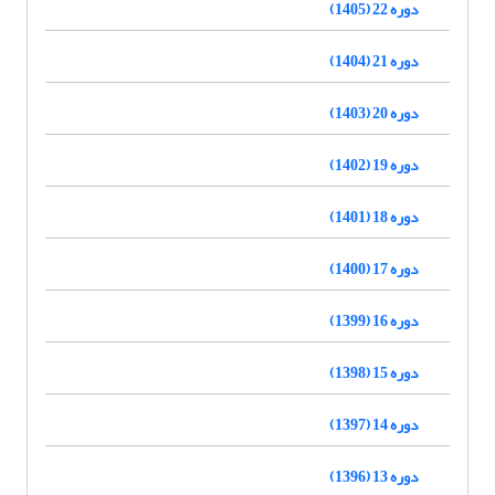
دوره 22 (1405)
دوره 21 (1404)
دوره 20 (1403)
دوره 19 (1402)
دوره 18 (1401)
دوره 17 (1400)
دوره 16 (1399)
دوره 15 (1398)
دوره 14 (1397)
دوره 13 (1396)