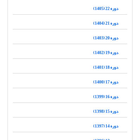
دوره 22 (1405)
دوره 21 (1404)
دوره 20 (1403)
دوره 19 (1402)
دوره 18 (1401)
دوره 17 (1400)
دوره 16 (1399)
دوره 15 (1398)
دوره 14 (1397)