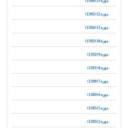
دوره 13 (1396)
دوره 12 (1395)
دوره 11 (1394)
دوره 10 (1393)
دوره 9 (1392)
دوره 8 (1391)
دوره 7 (1390)
دوره 6 (1389)
دوره 5 (1385)
دوره 2 (1385)