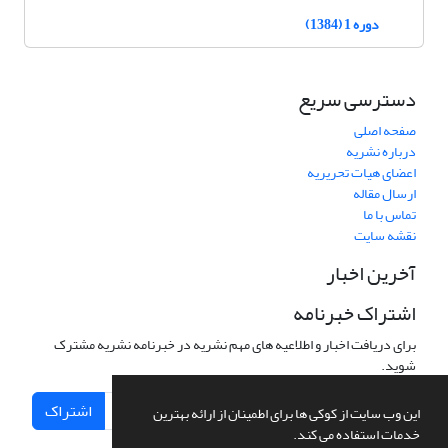
دوره 1 (1384)
دسترسی سریع
صفحه اصلی
درباره نشریه
اعضای هیات تحریریه
ارسال مقاله
تماس با ما
نقشه سایت
آخرین اخبار
اشتراک خبرنامه
برای دریافت اخبار و اطلاعیه های مهم نشریه در خبرنامه نشریه مشترک
شوید.
اشتراک
این وب سایت از کوکی ها برای اطمینان از ارائه بهترین
خدمات استفاده می کند.