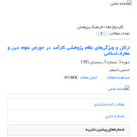
کلیدواژه‌ها =
فرهنگ پژوهش
تعداد مقالات:
1
ارکان و ویژگی‌های نظام پژوهشی کارآمد در حوزه‌ی علوم دین و
معارف اسلامی
دوره 5، شماره 5، زمستان 1385
حسین خنیفر
مشاهده مقاله
اصل مقاله
357.08 K
مقالات آماده انتشار
شماره جاری
شماره‌های پیشین نشریه