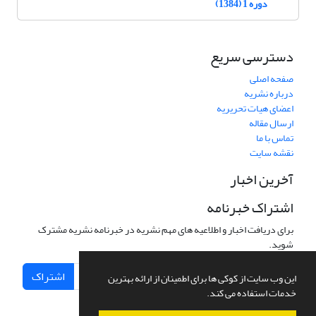
دوره 1 (1384)
دسترسی سریع
صفحه اصلی
درباره نشریه
اعضای هیات تحریریه
ارسال مقاله
تماس با ما
نقشه سایت
آخرین اخبار
اشتراک خبرنامه
برای دریافت اخبار و اطلاعیه های مهم نشریه در خبرنامه نشریه مشترک
شوید.
اشتراک
این وب سایت از کوکی ها برای اطمینان از ارائه بهترین
خدمات استفاده می کند.