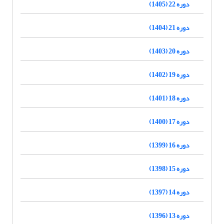
دوره 22 (1405)
دوره 21 (1404)
دوره 20 (1403)
دوره 19 (1402)
دوره 18 (1401)
دوره 17 (1400)
دوره 16 (1399)
دوره 15 (1398)
دوره 14 (1397)
دوره 13 (1396)