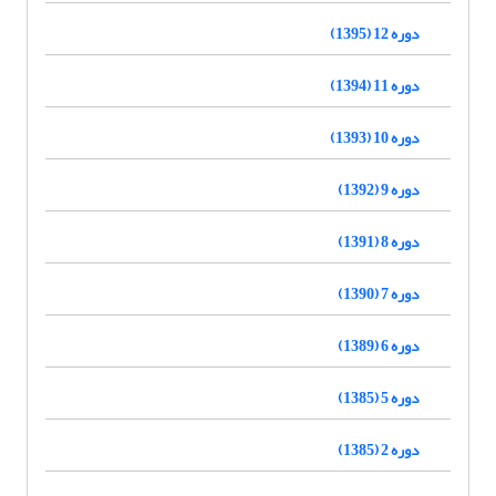
دوره 12 (1395)
دوره 11 (1394)
دوره 10 (1393)
دوره 9 (1392)
دوره 8 (1391)
دوره 7 (1390)
دوره 6 (1389)
دوره 5 (1385)
دوره 2 (1385)