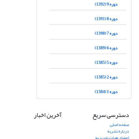
دوره 9 (1392)
دوره 8 (1391)
دوره 7 (1390)
دوره 6 (1389)
دوره 5 (1385)
دوره 2 (1385)
دوره 1 (1384)
دسترسی سریع
آخرین اخبار
صفحه اصلی
درباره نشریه
اعضای هیات تحریریه