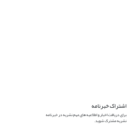
اشتراک خبرنامه
برای دریافت اخبار و اطلاعیه های مهم نشریه در خبرنامه
نشریه مشترک شوید.