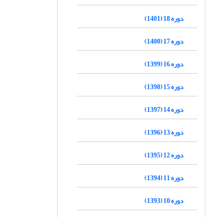
دوره 18 (1401)
دوره 17 (1400)
دوره 16 (1399)
دوره 15 (1398)
دوره 14 (1397)
دوره 13 (1396)
دوره 12 (1395)
دوره 11 (1394)
دوره 10 (1393)