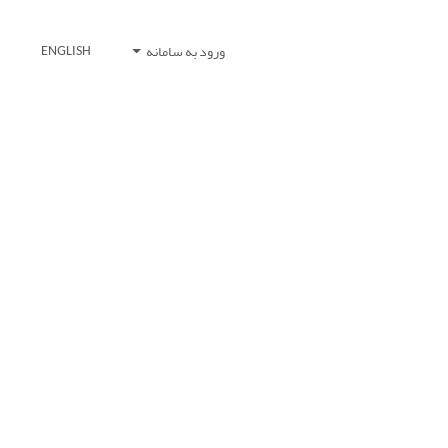
ورود به سامانه
ENGLISH