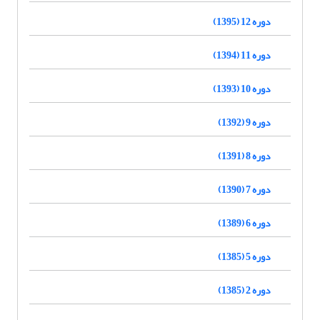
دوره 12 (1395)
دوره 11 (1394)
دوره 10 (1393)
دوره 9 (1392)
دوره 8 (1391)
دوره 7 (1390)
دوره 6 (1389)
دوره 5 (1385)
دوره 2 (1385)