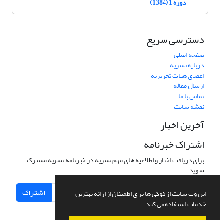
دوره 1 (1384)
دسترسی سریع
صفحه اصلی
درباره نشریه
اعضای هیات تحریریه
ارسال مقاله
تماس با ما
نقشه سایت
آخرین اخبار
اشتراک خبرنامه
برای دریافت اخبار و اطلاعیه های مهم نشریه در خبرنامه نشریه مشترک
شوید.
اشتراک
این وب سایت از کوکی ها برای اطمینان از ارائه بهترین
خدمات استفاده می کند.