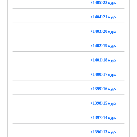
دوره 22 (1405)
دوره 21 (1404)
دوره 20 (1403)
دوره 19 (1402)
دوره 18 (1401)
دوره 17 (1400)
دوره 16 (1399)
دوره 15 (1398)
دوره 14 (1397)
دوره 13 (1396)