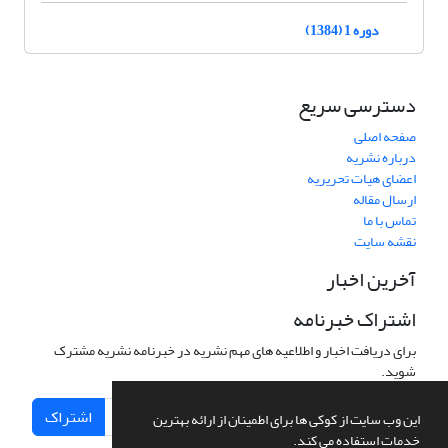
دوره 1 (1384)
دسترسی سریع
صفحه اصلی
درباره نشریه
اعضای هیات تحریریه
ارسال مقاله
تماس با ما
نقشه سایت
آخرین اخبار
اشتراک خبرنامه
برای دریافت اخبار و اطلاعیه های مهم نشریه در خبرنامه نشریه مشترک
شوید.
اشتراک
این وب سایت از کوکی ها برای اطمینان از ارائه بهترین
خدمات استفاده می کند.