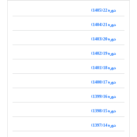
دوره 22 (1405)
دوره 21 (1404)
دوره 20 (1403)
دوره 19 (1402)
دوره 18 (1401)
دوره 17 (1400)
دوره 16 (1399)
دوره 15 (1398)
دوره 14 (1397)