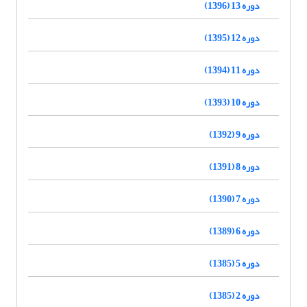
دوره 13 (1396)
دوره 12 (1395)
دوره 11 (1394)
دوره 10 (1393)
دوره 9 (1392)
دوره 8 (1391)
دوره 7 (1390)
دوره 6 (1389)
دوره 5 (1385)
دوره 2 (1385)