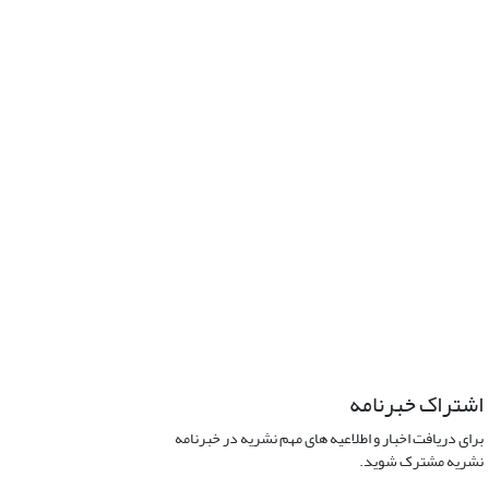
اشتراک خبرنامه
برای دریافت اخبار و اطلاعیه های مهم نشریه در خبرنامه
نشریه مشترک شوید.