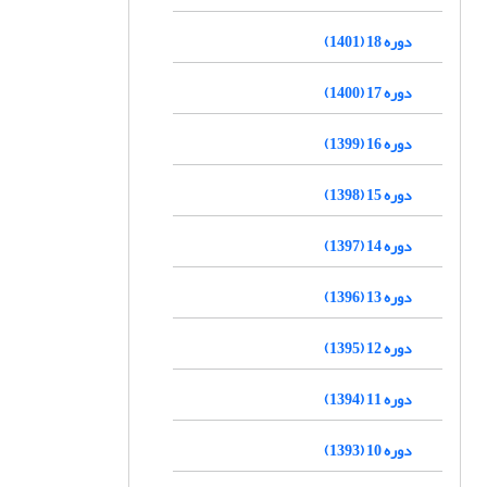
دوره 18 (1401)
دوره 17 (1400)
دوره 16 (1399)
دوره 15 (1398)
دوره 14 (1397)
دوره 13 (1396)
دوره 12 (1395)
دوره 11 (1394)
دوره 10 (1393)