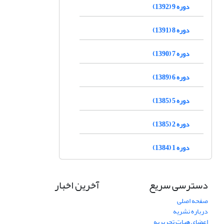
دوره 9 (1392)
دوره 8 (1391)
دوره 7 (1390)
دوره 6 (1389)
دوره 5 (1385)
دوره 2 (1385)
دوره 1 (1384)
دسترسی سریع
آخرین اخبار
صفحه اصلی
درباره نشریه
اعضای هیات تحریریه