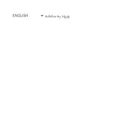
ورود به سامانه
ENGLISH