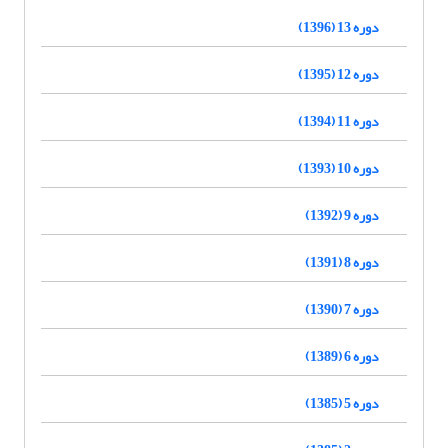
دوره 13 (1396)
دوره 12 (1395)
دوره 11 (1394)
دوره 10 (1393)
دوره 9 (1392)
دوره 8 (1391)
دوره 7 (1390)
دوره 6 (1389)
دوره 5 (1385)