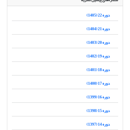
دوره 22 (1405)
دوره 21 (1404)
دوره 20 (1403)
دوره 19 (1402)
دوره 18 (1401)
دوره 17 (1400)
دوره 16 (1399)
دوره 15 (1398)
دوره 14 (1397)