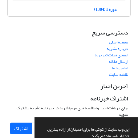
دوره 1 (1384)
دسترسی سریع
صفحه اصلی
درباره نشریه
اعضای هیات تحریریه
ارسال مقاله
تماس با ما
نقشه سایت
آخرین اخبار
اشتراک خبرنامه
برای دریافت اخبار و اطلاعیه های مهم نشریه در خبرنامه نشریه مشترک
شوید.
اشتراک
این وب سایت از کوکی ها برای اطمینان از ارائه بهترین
خدمات استفاده می کند.