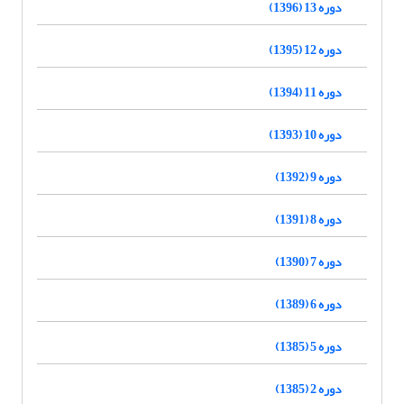
دوره 13 (1396)
دوره 12 (1395)
دوره 11 (1394)
دوره 10 (1393)
دوره 9 (1392)
دوره 8 (1391)
دوره 7 (1390)
دوره 6 (1389)
دوره 5 (1385)
دوره 2 (1385)