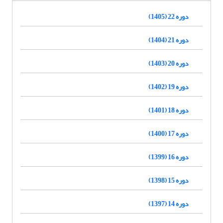
دوره 22 (1405)
دوره 21 (1404)
دوره 20 (1403)
دوره 19 (1402)
دوره 18 (1401)
دوره 17 (1400)
دوره 16 (1399)
دوره 15 (1398)
دوره 14 (1397)