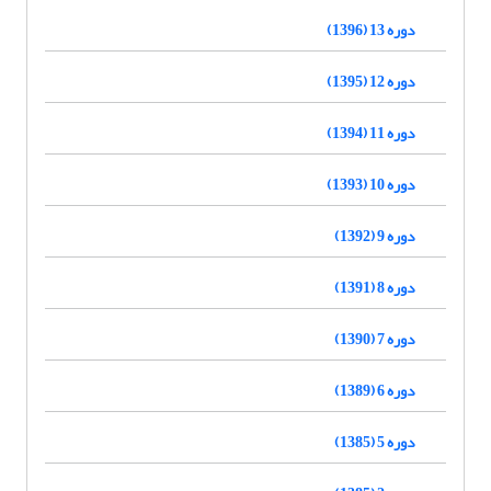
دوره 13 (1396)
دوره 12 (1395)
دوره 11 (1394)
دوره 10 (1393)
دوره 9 (1392)
دوره 8 (1391)
دوره 7 (1390)
دوره 6 (1389)
دوره 5 (1385)