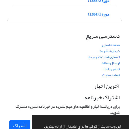
دوره 2 (1385)
دوره 1 (1384)
دسترسی سریع
صفحه اصلی
درباره نشریه
اعضای هیات تحریریه
ارسال مقاله
تماس با ما
نقشه سایت
آخرین اخبار
اشتراک خبرنامه
برای دریافت اخبار و اطلاعیه های مهم نشریه در خبرنامه نشریه مشترک
شوید.
اشتراک
این وب سایت از کوکی ها برای اطمینان از ارائه بهترین