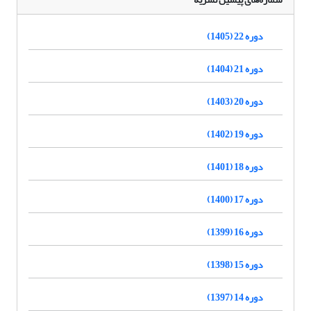
دوره 22 (1405)
دوره 21 (1404)
دوره 20 (1403)
دوره 19 (1402)
دوره 18 (1401)
دوره 17 (1400)
دوره 16 (1399)
دوره 15 (1398)
دوره 14 (1397)