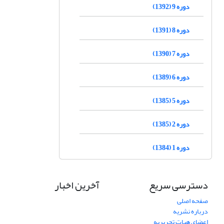
دوره 9 (1392)
دوره 8 (1391)
دوره 7 (1390)
دوره 6 (1389)
دوره 5 (1385)
دوره 2 (1385)
دوره 1 (1384)
دسترسی سریع
آخرین اخبار
صفحه اصلی
درباره نشریه
اعضای هیات تحریریه