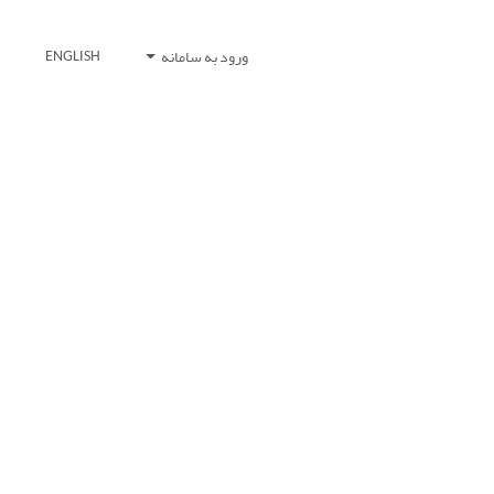
ورود به سامانه
ENGLISH