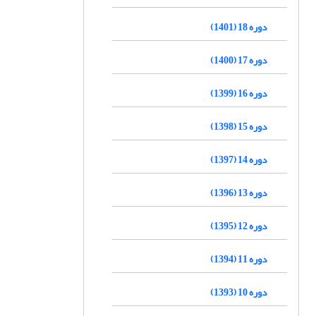
دوره 18 (1401)
دوره 17 (1400)
دوره 16 (1399)
دوره 15 (1398)
دوره 14 (1397)
دوره 13 (1396)
دوره 12 (1395)
دوره 11 (1394)
دوره 10 (1393)