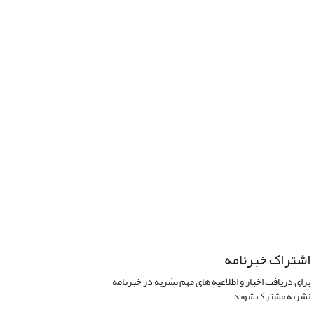
اشتراک خبرنامه
برای دریافت اخبار و اطلاعیه های مهم نشریه در خبرنامه
نشریه مشترک شوید.