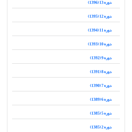
دوره 13 (1396)
دوره 12 (1395)
دوره 11 (1394)
دوره 10 (1393)
دوره 9 (1392)
دوره 8 (1391)
دوره 7 (1390)
دوره 6 (1389)
دوره 5 (1385)
دوره 2 (1385)