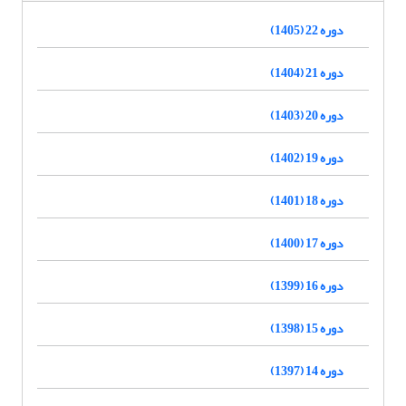
دوره 22 (1405)
دوره 21 (1404)
دوره 20 (1403)
دوره 19 (1402)
دوره 18 (1401)
دوره 17 (1400)
دوره 16 (1399)
دوره 15 (1398)
دوره 14 (1397)