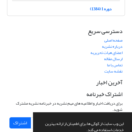
دوره 1 (1384)
دسترسی سریع
صفحه اصلی
درباره نشریه
اعضای هیات تحریریه
ارسال مقاله
تماس با ما
نقشه سایت
آخرین اخبار
اشتراک خبرنامه
برای دریافت اخبار و اطلاعیه های مهم نشریه در خبرنامه نشریه مشترک
شوید.
اشتراک
این وب سایت از کوکی ها برای اطمینان از ارائه بهترین
خدمات استفاده می کند.