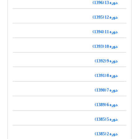
دوره 13 (1396)
دوره 12 (1395)
دوره 11 (1394)
دوره 10 (1393)
دوره 9 (1392)
دوره 8 (1391)
دوره 7 (1390)
دوره 6 (1389)
دوره 5 (1385)
دوره 2 (1385)