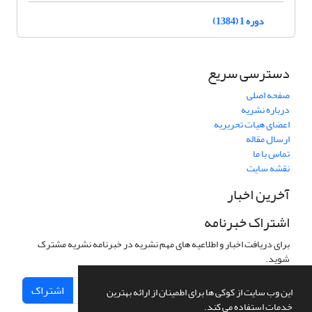
دوره 1 (1384)
دسترسی سریع
صفحه اصلی
درباره نشریه
اعضای هیات تحریریه
ارسال مقاله
تماس با ما
نقشه سایت
آخرین اخبار
اشتراک خبرنامه
برای دریافت اخبار و اطلاعیه های مهم نشریه در خبرنامه نشریه مشترک
شوید.
اشتراک
این وب سایت از کوکی ها برای اطمینان از ارائه بهترین
خدمات استفاده می کند.