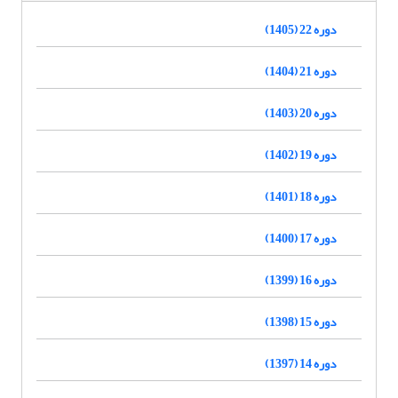
دوره 22 (1405)
دوره 21 (1404)
دوره 20 (1403)
دوره 19 (1402)
دوره 18 (1401)
دوره 17 (1400)
دوره 16 (1399)
دوره 15 (1398)
دوره 14 (1397)