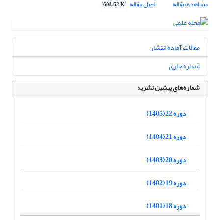
مشاهده مقاله
اصل مقاله
608.62 K
مقالات آماده انتشار
شماره جاری
شماره‌های پیشین نشریه
دوره 22 (1405)
دوره 21 (1404)
دوره 20 (1403)
دوره 19 (1402)
دوره 18 (1401)