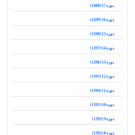
دوره 17 (1400)
دوره 16 (1399)
دوره 15 (1398)
دوره 14 (1397)
دوره 13 (1396)
دوره 12 (1395)
دوره 11 (1394)
دوره 10 (1393)
دوره 9 (1392)
دوره 8 (1391)