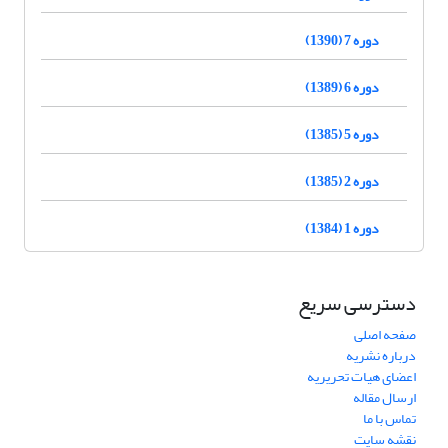
دوره 7 (1390)
دوره 6 (1389)
دوره 5 (1385)
دوره 2 (1385)
دوره 1 (1384)
دسترسی سریع
صفحه اصلی
درباره نشریه
اعضای هیات تحریریه
ارسال مقاله
تماس با ما
نقشه سایت