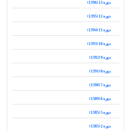
دوره 13 (1396)
دوره 12 (1395)
دوره 11 (1394)
دوره 10 (1393)
دوره 9 (1392)
دوره 8 (1391)
دوره 7 (1390)
دوره 6 (1389)
دوره 5 (1385)
دوره 2 (1385)