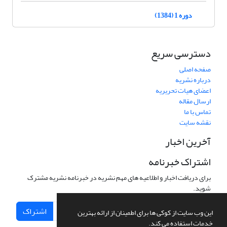
دوره 1 (1384)
دسترسی سریع
صفحه اصلی
درباره نشریه
اعضای هیات تحریریه
ارسال مقاله
تماس با ما
نقشه سایت
آخرین اخبار
اشتراک خبرنامه
برای دریافت اخبار و اطلاعیه های مهم نشریه در خبرنامه نشریه مشترک
شوید.
اشتراک
این وب سایت از کوکی ها برای اطمینان از ارائه بهترین
خدمات استفاده می کند.