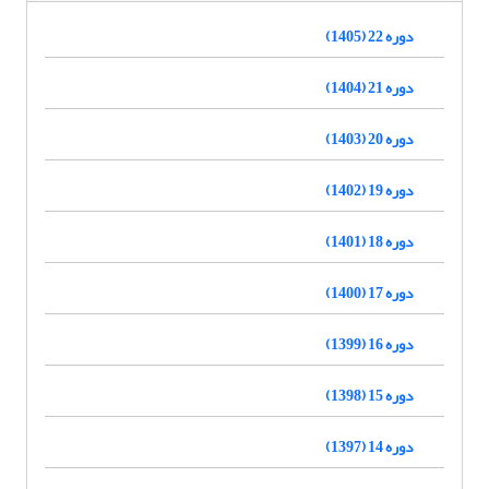
دوره 22 (1405)
دوره 21 (1404)
دوره 20 (1403)
دوره 19 (1402)
دوره 18 (1401)
دوره 17 (1400)
دوره 16 (1399)
دوره 15 (1398)
دوره 14 (1397)