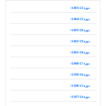
دوره 22 (1405)
دوره 21 (1404)
دوره 20 (1403)
دوره 19 (1402)
دوره 18 (1401)
دوره 17 (1400)
دوره 16 (1399)
دوره 15 (1398)
دوره 14 (1397)