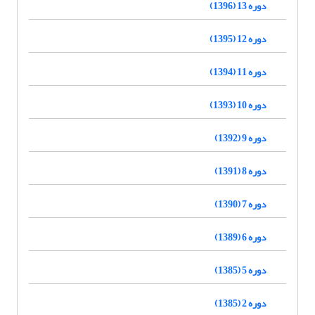
دوره 13 (1396)
دوره 12 (1395)
دوره 11 (1394)
دوره 10 (1393)
دوره 9 (1392)
دوره 8 (1391)
دوره 7 (1390)
دوره 6 (1389)
دوره 5 (1385)
دوره 2 (1385)