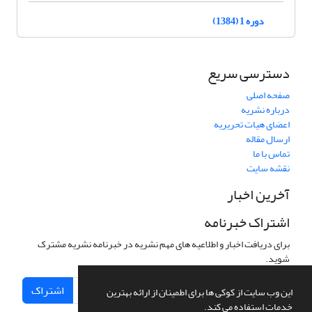
دوره 1 (1384)
دسترسی سریع
صفحه اصلی
درباره نشریه
اعضای هیات تحریریه
ارسال مقاله
تماس با ما
نقشه سایت
آخرین اخبار
اشتراک خبرنامه
برای دریافت اخبار و اطلاعیه های مهم نشریه در خبرنامه نشریه مشترک
شوید.
اشتراک
این وب سایت از کوکی ها برای اطمینان از ارائه بهترین
خدمات استفاده می کند.