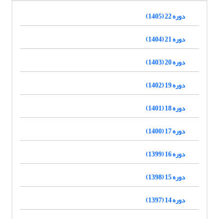
دوره 22 (1405)
دوره 21 (1404)
دوره 20 (1403)
دوره 19 (1402)
دوره 18 (1401)
دوره 17 (1400)
دوره 16 (1399)
دوره 15 (1398)
دوره 14 (1397)