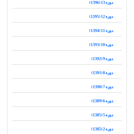
دوره 13 (1396)
دوره 12 (1395)
دوره 11 (1394)
دوره 10 (1393)
دوره 9 (1392)
دوره 8 (1391)
دوره 7 (1390)
دوره 6 (1389)
دوره 5 (1385)
دوره 2 (1385)