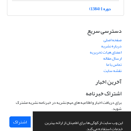
دوره 1 (1384)
دسترسی سریع
صفحه اصلی
درباره نشریه
اعضای هیات تحریریه
ارسال مقاله
تماس با ما
نقشه سایت
آخرین اخبار
اشتراک خبرنامه
برای دریافت اخبار و اطلاعیه های مهم نشریه در خبرنامه نشریه مشترک
شوید.
اشتراک
این وب سایت از کوکی ها برای اطمینان از ارائه بهترین
خدمات استفاده می کند.