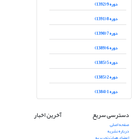
دوره 9 (1392)
دوره 8 (1391)
دوره 7 (1390)
دوره 6 (1389)
دوره 5 (1385)
دوره 2 (1385)
دوره 1 (1384)
دسترسی سریع
آخرین اخبار
صفحه اصلی
درباره نشریه
اعضای هیات تحریریه