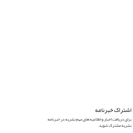
اشتراک خبرنامه
برای دریافت اخبار و اطلاعیه های مهم نشریه در خبرنامه
نشریه مشترک شوید.