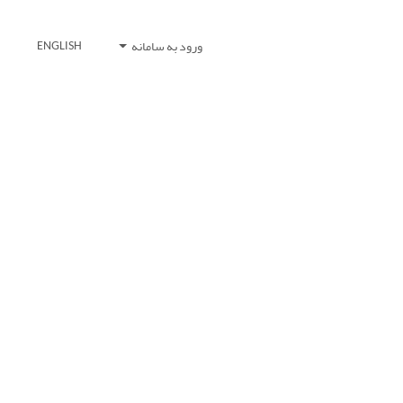
ورود به سامانه
ENGLISH