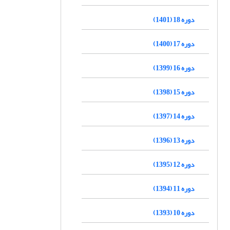
دوره 18 (1401)
دوره 17 (1400)
دوره 16 (1399)
دوره 15 (1398)
دوره 14 (1397)
دوره 13 (1396)
دوره 12 (1395)
دوره 11 (1394)
دوره 10 (1393)