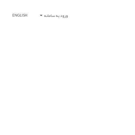
ورود به سامانه
ENGLISH