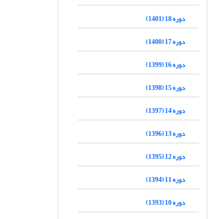
دوره 18 (1401)
دوره 17 (1400)
دوره 16 (1399)
دوره 15 (1398)
دوره 14 (1397)
دوره 13 (1396)
دوره 12 (1395)
دوره 11 (1394)
دوره 10 (1393)