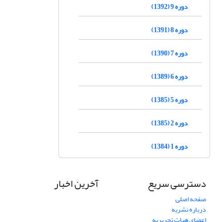
دوره 9 (1392)
دوره 8 (1391)
دوره 7 (1390)
دوره 6 (1389)
دوره 5 (1385)
دوره 2 (1385)
دوره 1 (1384)
دسترسی سریع
آخرین اخبار
صفحه اصلی
درباره نشریه
اعضای هیات تحریریه