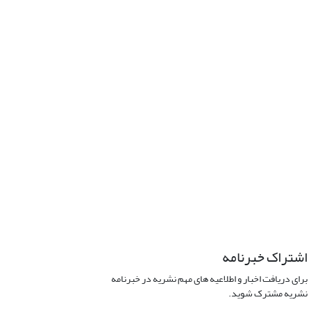
اشتراک خبرنامه
برای دریافت اخبار و اطلاعیه های مهم نشریه در خبرنامه
نشریه مشترک شوید.