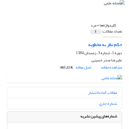
کلیدواژه‌ها =
مرد
تعداد مقالات:
1
حکم نظر به مخطوبه
دوره 1، شماره 3، زمستان 1384
علیرضا صدر حسینی
مشاهده مقاله
اصل مقاله
665.22 K
مقالات آماده انتشار
شماره جاری
شماره‌های پیشین نشریه