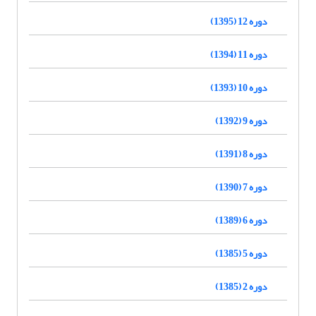
دوره 12 (1395)
دوره 11 (1394)
دوره 10 (1393)
دوره 9 (1392)
دوره 8 (1391)
دوره 7 (1390)
دوره 6 (1389)
دوره 5 (1385)
دوره 2 (1385)