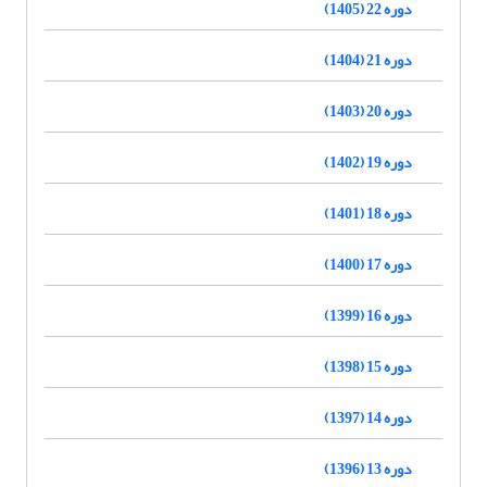
دوره 22 (1405)
دوره 21 (1404)
دوره 20 (1403)
دوره 19 (1402)
دوره 18 (1401)
دوره 17 (1400)
دوره 16 (1399)
دوره 15 (1398)
دوره 14 (1397)
دوره 13 (1396)