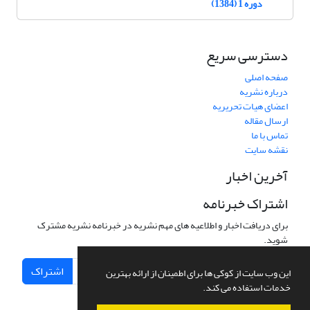
دوره 1 (1384)
دسترسی سریع
صفحه اصلی
درباره نشریه
اعضای هیات تحریریه
ارسال مقاله
تماس با ما
نقشه سایت
آخرین اخبار
اشتراک خبرنامه
برای دریافت اخبار و اطلاعیه های مهم نشریه در خبرنامه نشریه مشترک
شوید.
اشتراک
این وب سایت از کوکی ها برای اطمینان از ارائه بهترین
خدمات استفاده می کند.