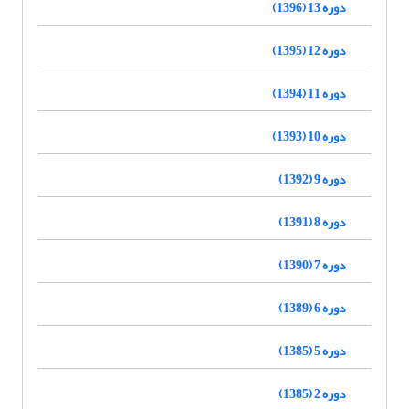
دوره 13 (1396)
دوره 12 (1395)
دوره 11 (1394)
دوره 10 (1393)
دوره 9 (1392)
دوره 8 (1391)
دوره 7 (1390)
دوره 6 (1389)
دوره 5 (1385)
دوره 2 (1385)