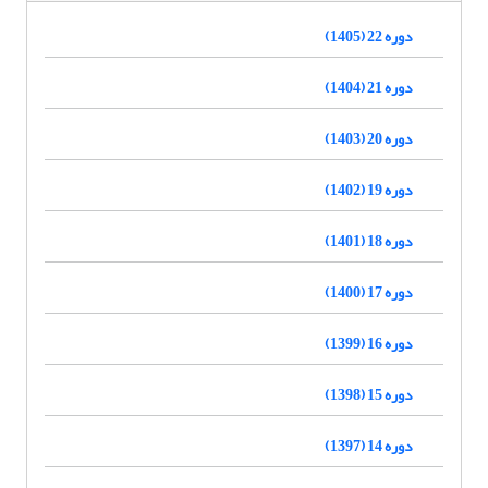
دوره 22 (1405)
دوره 21 (1404)
دوره 20 (1403)
دوره 19 (1402)
دوره 18 (1401)
دوره 17 (1400)
دوره 16 (1399)
دوره 15 (1398)
دوره 14 (1397)