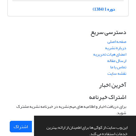
دوره 1 (1384)
دسترسی سریع
صفحه اصلی
درباره نشریه
اعضای هیات تحریریه
ارسال مقاله
تماس با ما
نقشه سایت
آخرین اخبار
اشتراک خبرنامه
برای دریافت اخبار و اطلاعیه های مهم نشریه در خبرنامه نشریه مشترک
شوید.
اشتراک
این وب سایت از کوکی ها برای اطمینان از ارائه بهترین
خدمات استفاده می کند.