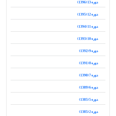
دوره 13 (1396)
دوره 12 (1395)
دوره 11 (1394)
دوره 10 (1393)
دوره 9 (1392)
دوره 8 (1391)
دوره 7 (1390)
دوره 6 (1389)
دوره 5 (1385)
دوره 2 (1385)