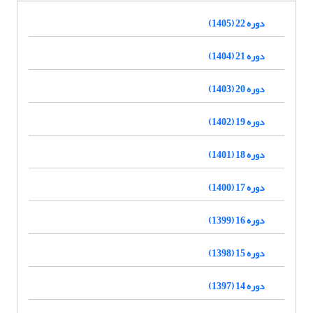
دوره 22 (1405)
دوره 21 (1404)
دوره 20 (1403)
دوره 19 (1402)
دوره 18 (1401)
دوره 17 (1400)
دوره 16 (1399)
دوره 15 (1398)
دوره 14 (1397)