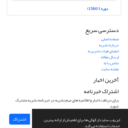
دوره 1 (1384)
دسترسی سریع
صفحه اصلی
درباره نشریه
اعضای هیات تحریریه
ارسال مقاله
تماس با ما
نقشه سایت
آخرین اخبار
اشتراک خبرنامه
برای دریافت اخبار و اطلاعیه های مهم نشریه در خبرنامه نشریه مشترک
شوید.
اشتراک
این وب سایت از کوکی ها برای اطمینان از ارائه بهترین
خدمات استفاده می کند.