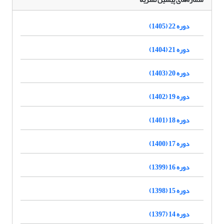
دوره 22 (1405)
دوره 21 (1404)
دوره 20 (1403)
دوره 19 (1402)
دوره 18 (1401)
دوره 17 (1400)
دوره 16 (1399)
دوره 15 (1398)
دوره 14 (1397)