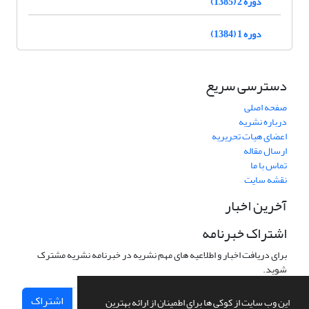
دوره 2 (1385)
دوره 1 (1384)
دسترسی سریع
صفحه اصلی
درباره نشریه
اعضای هیات تحریریه
ارسال مقاله
تماس با ما
نقشه سایت
آخرین اخبار
اشتراک خبرنامه
برای دریافت اخبار و اطلاعیه های مهم نشریه در خبرنامه نشریه مشترک
شوید.
اشتراک
این وب سایت از کوکی ها برای اطمینان از ارائه بهترین