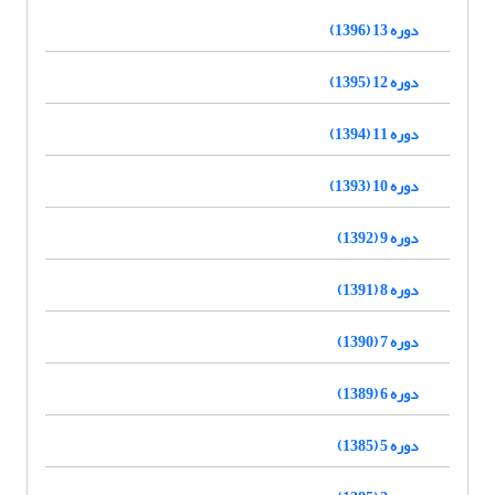
دوره 13 (1396)
دوره 12 (1395)
دوره 11 (1394)
دوره 10 (1393)
دوره 9 (1392)
دوره 8 (1391)
دوره 7 (1390)
دوره 6 (1389)
دوره 5 (1385)