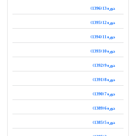
دوره 13 (1396)
دوره 12 (1395)
دوره 11 (1394)
دوره 10 (1393)
دوره 9 (1392)
دوره 8 (1391)
دوره 7 (1390)
دوره 6 (1389)
دوره 5 (1385)