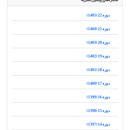
دوره 22 (1405)
دوره 21 (1404)
دوره 20 (1403)
دوره 19 (1402)
دوره 18 (1401)
دوره 17 (1400)
دوره 16 (1399)
دوره 15 (1398)
دوره 14 (1397)