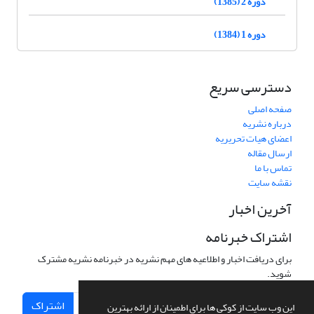
دوره 2 (1385)
دوره 1 (1384)
دسترسی سریع
صفحه اصلی
درباره نشریه
اعضای هیات تحریریه
ارسال مقاله
تماس با ما
نقشه سایت
آخرین اخبار
اشتراک خبرنامه
برای دریافت اخبار و اطلاعیه های مهم نشریه در خبرنامه نشریه مشترک
شوید.
اشتراک
این وب سایت از کوکی ها برای اطمینان از ارائه بهترین