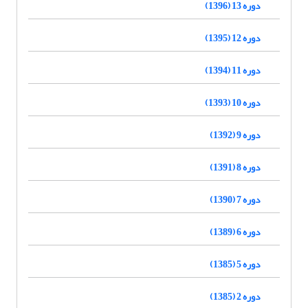
دوره 13 (1396)
دوره 12 (1395)
دوره 11 (1394)
دوره 10 (1393)
دوره 9 (1392)
دوره 8 (1391)
دوره 7 (1390)
دوره 6 (1389)
دوره 5 (1385)
دوره 2 (1385)