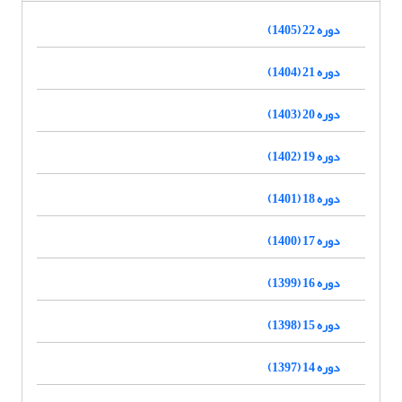
دوره 22 (1405)
دوره 21 (1404)
دوره 20 (1403)
دوره 19 (1402)
دوره 18 (1401)
دوره 17 (1400)
دوره 16 (1399)
دوره 15 (1398)
دوره 14 (1397)