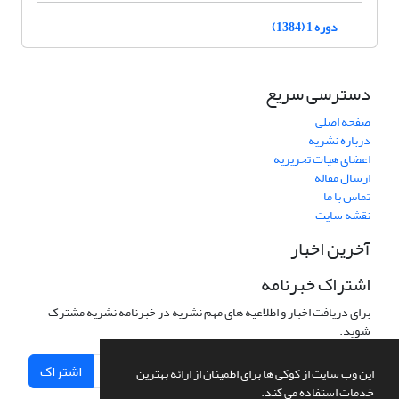
دوره 1 (1384)
دسترسی سریع
صفحه اصلی
درباره نشریه
اعضای هیات تحریریه
ارسال مقاله
تماس با ما
نقشه سایت
آخرین اخبار
اشتراک خبرنامه
برای دریافت اخبار و اطلاعیه های مهم نشریه در خبرنامه نشریه مشترک
شوید.
اشتراک
این وب سایت از کوکی ها برای اطمینان از ارائه بهترین
خدمات استفاده می کند.