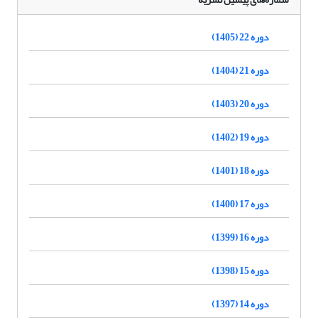
دوره 22 (1405)
دوره 21 (1404)
دوره 20 (1403)
دوره 19 (1402)
دوره 18 (1401)
دوره 17 (1400)
دوره 16 (1399)
دوره 15 (1398)
دوره 14 (1397)