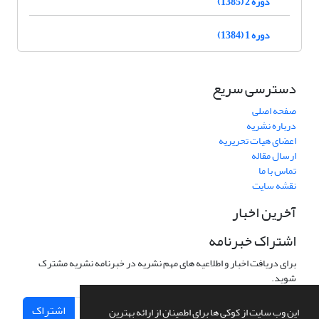
دوره 2 (1385)
دوره 1 (1384)
دسترسی سریع
صفحه اصلی
درباره نشریه
اعضای هیات تحریریه
ارسال مقاله
تماس با ما
نقشه سایت
آخرین اخبار
اشتراک خبرنامه
برای دریافت اخبار و اطلاعیه های مهم نشریه در خبرنامه نشریه مشترک
شوید.
اشتراک
این وب سایت از کوکی ها برای اطمینان از ارائه بهترین