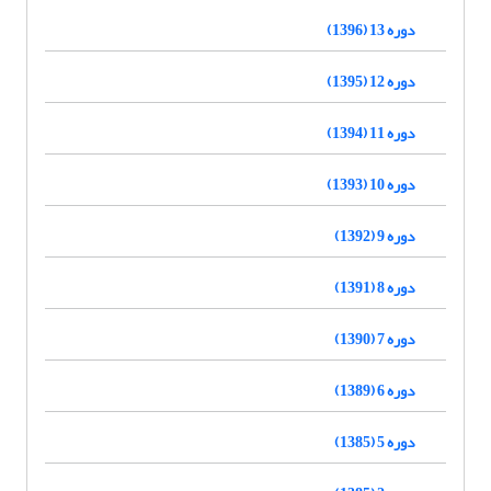
دوره 13 (1396)
دوره 12 (1395)
دوره 11 (1394)
دوره 10 (1393)
دوره 9 (1392)
دوره 8 (1391)
دوره 7 (1390)
دوره 6 (1389)
دوره 5 (1385)