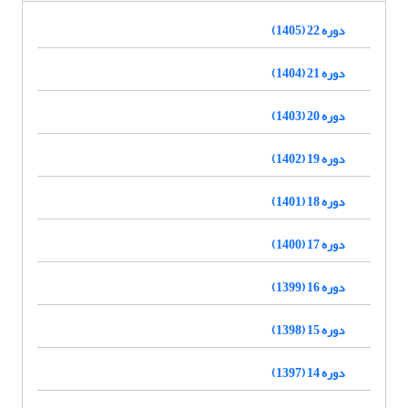
دوره 22 (1405)
دوره 21 (1404)
دوره 20 (1403)
دوره 19 (1402)
دوره 18 (1401)
دوره 17 (1400)
دوره 16 (1399)
دوره 15 (1398)
دوره 14 (1397)