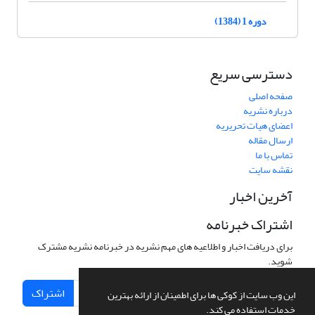
دوره 1 (1384)
دسترسی سریع
صفحه اصلی
درباره نشریه
اعضای هیات تحریریه
ارسال مقاله
تماس با ما
نقشه سایت
آخرین اخبار
اشتراک خبرنامه
برای دریافت اخبار و اطلاعیه های مهم نشریه در خبرنامه نشریه مشترک
شوید.
اشتراک
این وب سایت از کوکی ها برای اطمینان از ارائه بهترین
خدمات استفاده می کند.