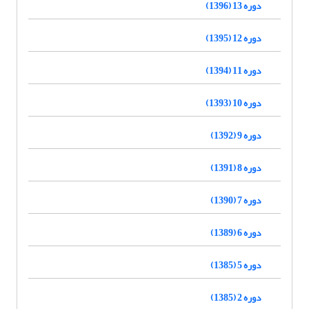
دوره 13 (1396)
دوره 12 (1395)
دوره 11 (1394)
دوره 10 (1393)
دوره 9 (1392)
دوره 8 (1391)
دوره 7 (1390)
دوره 6 (1389)
دوره 5 (1385)
دوره 2 (1385)