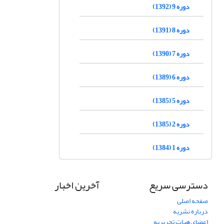
دوره 9 (1392)
دوره 8 (1391)
دوره 7 (1390)
دوره 6 (1389)
دوره 5 (1385)
دوره 2 (1385)
دوره 1 (1384)
دسترسی سریع
آخرین اخبار
صفحه اصلی
درباره نشریه
اعضای هیات تحریریه