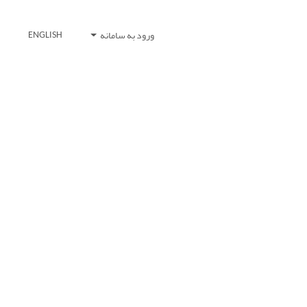
ورود به سامانه
ENGLISH