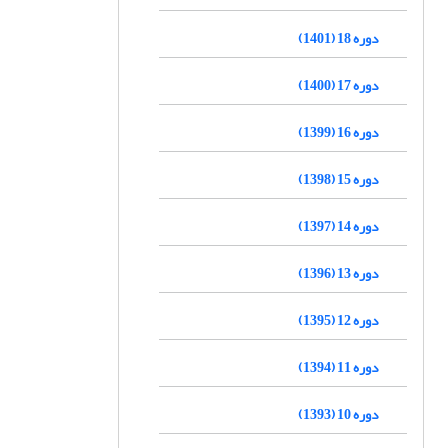
دوره 18 (1401)
دوره 17 (1400)
دوره 16 (1399)
دوره 15 (1398)
دوره 14 (1397)
دوره 13 (1396)
دوره 12 (1395)
دوره 11 (1394)
دوره 10 (1393)