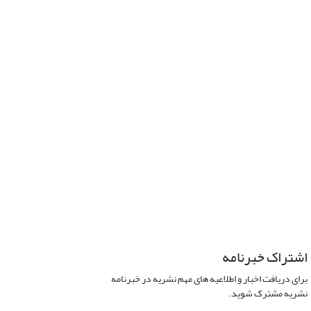
اشتراک خبرنامه
برای دریافت اخبار و اطلاعیه های مهم نشریه در خبرنامه
نشریه مشترک شوید.