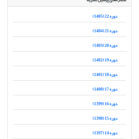
دوره 22 (1405)
دوره 21 (1404)
دوره 20 (1403)
دوره 19 (1402)
دوره 18 (1401)
دوره 17 (1400)
دوره 16 (1399)
دوره 15 (1398)
دوره 14 (1397)