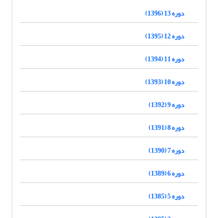
دوره 13 (1396)
دوره 12 (1395)
دوره 11 (1394)
دوره 10 (1393)
دوره 9 (1392)
دوره 8 (1391)
دوره 7 (1390)
دوره 6 (1389)
دوره 5 (1385)