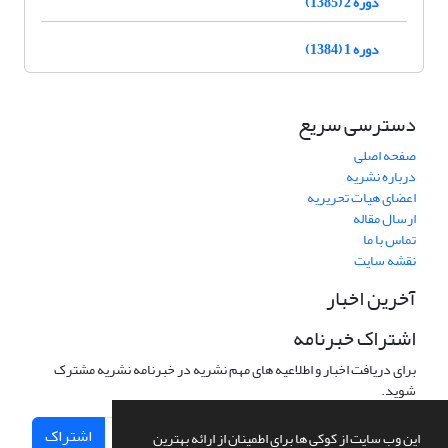
دوره 2 (1385)
دوره 1 (1384)
دسترسی سریع
صفحه اصلی
درباره نشریه
اعضای هیات تحریریه
ارسال مقاله
تماس با ما
نقشه سایت
آخرین اخبار
اشتراک خبرنامه
برای دریافت اخبار و اطلاعیه های مهم نشریه در خبرنامه نشریه مشترک
شوید.
اشتراک
این وب سایت از کوکی ها برای اطمینان از ارائه بهترین