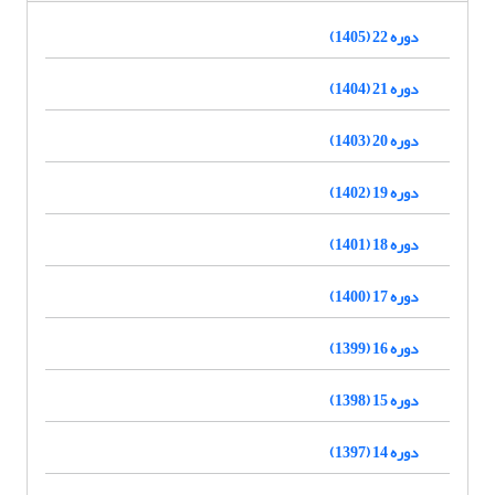
دوره 22 (1405)
دوره 21 (1404)
دوره 20 (1403)
دوره 19 (1402)
دوره 18 (1401)
دوره 17 (1400)
دوره 16 (1399)
دوره 15 (1398)
دوره 14 (1397)