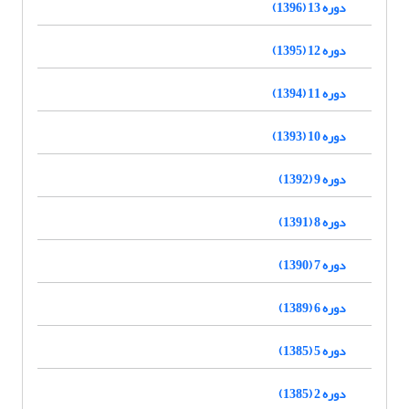
دوره 13 (1396)
دوره 12 (1395)
دوره 11 (1394)
دوره 10 (1393)
دوره 9 (1392)
دوره 8 (1391)
دوره 7 (1390)
دوره 6 (1389)
دوره 5 (1385)
دوره 2 (1385)