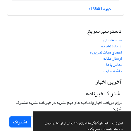
دوره 1 (1384)
دسترسی سریع
صفحه اصلی
درباره نشریه
اعضای هیات تحریریه
ارسال مقاله
تماس با ما
نقشه سایت
آخرین اخبار
اشتراک خبرنامه
برای دریافت اخبار و اطلاعیه های مهم نشریه در خبرنامه نشریه مشترک
شوید.
اشتراک
این وب سایت از کوکی ها برای اطمینان از ارائه بهترین
خدمات استفاده می کند.