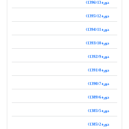
دوره 13 (1396)
دوره 12 (1395)
دوره 11 (1394)
دوره 10 (1393)
دوره 9 (1392)
دوره 8 (1391)
دوره 7 (1390)
دوره 6 (1389)
دوره 5 (1385)
دوره 2 (1385)