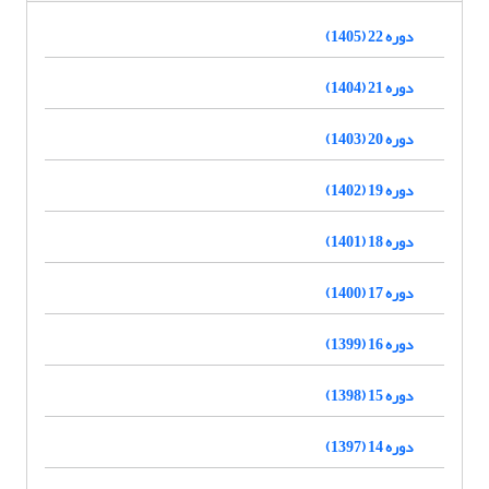
دوره 22 (1405)
دوره 21 (1404)
دوره 20 (1403)
دوره 19 (1402)
دوره 18 (1401)
دوره 17 (1400)
دوره 16 (1399)
دوره 15 (1398)
دوره 14 (1397)