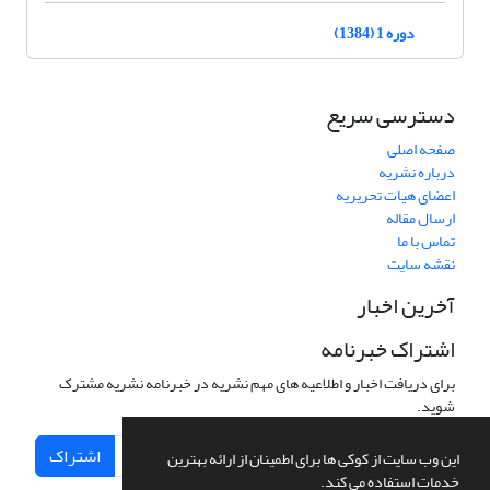
دوره 1 (1384)
دسترسی سریع
صفحه اصلی
درباره نشریه
اعضای هیات تحریریه
ارسال مقاله
تماس با ما
نقشه سایت
آخرین اخبار
اشتراک خبرنامه
برای دریافت اخبار و اطلاعیه های مهم نشریه در خبرنامه نشریه مشترک
شوید.
اشتراک
این وب سایت از کوکی ها برای اطمینان از ارائه بهترین
خدمات استفاده می کند.