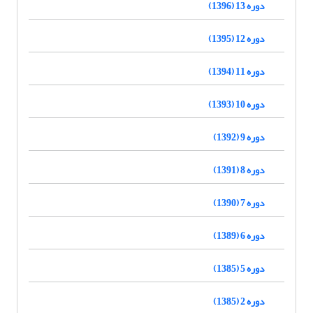
دوره 13 (1396)
دوره 12 (1395)
دوره 11 (1394)
دوره 10 (1393)
دوره 9 (1392)
دوره 8 (1391)
دوره 7 (1390)
دوره 6 (1389)
دوره 5 (1385)
دوره 2 (1385)