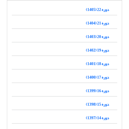
دوره 22 (1405)
دوره 21 (1404)
دوره 20 (1403)
دوره 19 (1402)
دوره 18 (1401)
دوره 17 (1400)
دوره 16 (1399)
دوره 15 (1398)
دوره 14 (1397)