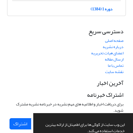
دوره 1 (1384)
دسترسی سریع
صفحه اصلی
درباره نشریه
اعضای هیات تحریریه
ارسال مقاله
تماس با ما
نقشه سایت
آخرین اخبار
اشتراک خبرنامه
برای دریافت اخبار و اطلاعیه های مهم نشریه در خبرنامه نشریه مشترک
شوید.
اشتراک
این وب سایت از کوکی ها برای اطمینان از ارائه بهترین
خدمات استفاده می کند.