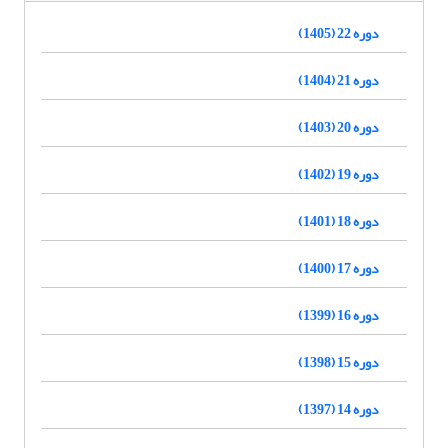
دوره 22 (1405)
دوره 21 (1404)
دوره 20 (1403)
دوره 19 (1402)
دوره 18 (1401)
دوره 17 (1400)
دوره 16 (1399)
دوره 15 (1398)
دوره 14 (1397)