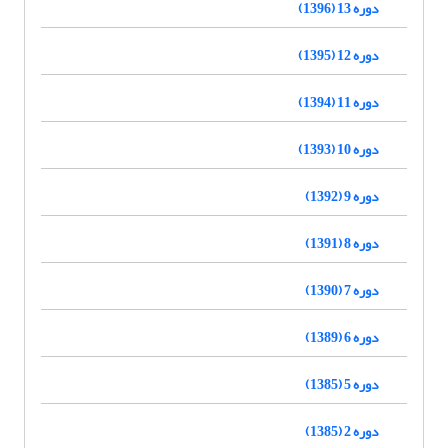
دوره 13 (1396)
دوره 12 (1395)
دوره 11 (1394)
دوره 10 (1393)
دوره 9 (1392)
دوره 8 (1391)
دوره 7 (1390)
دوره 6 (1389)
دوره 5 (1385)
دوره 2 (1385)