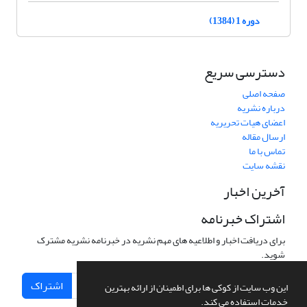
دوره 1 (1384)
دسترسی سریع
صفحه اصلی
درباره نشریه
اعضای هیات تحریریه
ارسال مقاله
تماس با ما
نقشه سایت
آخرین اخبار
اشتراک خبرنامه
برای دریافت اخبار و اطلاعیه های مهم نشریه در خبرنامه نشریه مشترک
شوید.
اشتراک
این وب سایت از کوکی ها برای اطمینان از ارائه بهترین
خدمات استفاده می کند.