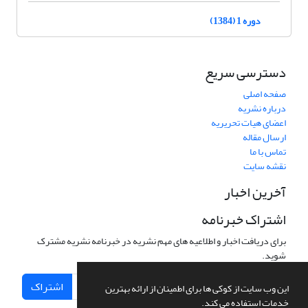
دوره 1 (1384)
دسترسی سریع
صفحه اصلی
درباره نشریه
اعضای هیات تحریریه
ارسال مقاله
تماس با ما
نقشه سایت
آخرین اخبار
اشتراک خبرنامه
برای دریافت اخبار و اطلاعیه های مهم نشریه در خبرنامه نشریه مشترک
شوید.
اشتراک
این وب سایت از کوکی ها برای اطمینان از ارائه بهترین
خدمات استفاده می کند.