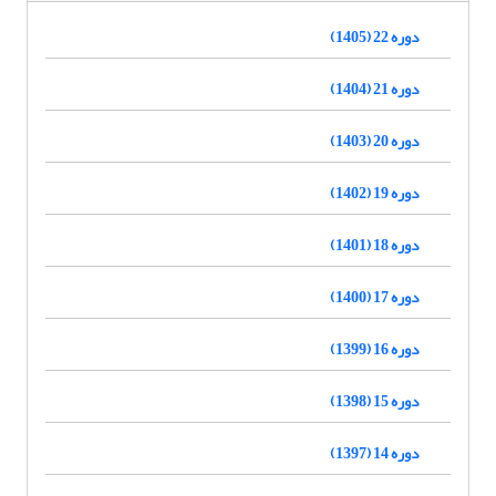
دوره 22 (1405)
دوره 21 (1404)
دوره 20 (1403)
دوره 19 (1402)
دوره 18 (1401)
دوره 17 (1400)
دوره 16 (1399)
دوره 15 (1398)
دوره 14 (1397)