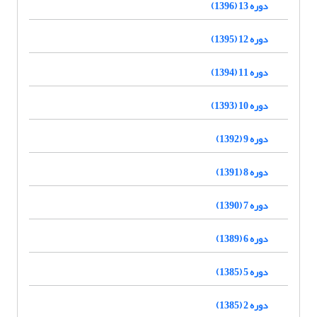
دوره 13 (1396)
دوره 12 (1395)
دوره 11 (1394)
دوره 10 (1393)
دوره 9 (1392)
دوره 8 (1391)
دوره 7 (1390)
دوره 6 (1389)
دوره 5 (1385)
دوره 2 (1385)