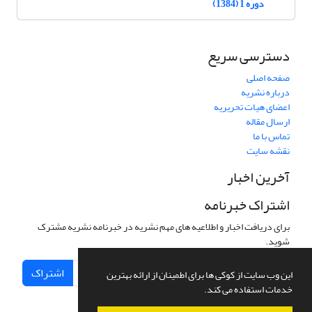
دوره 1 (1384)
دسترسی سریع
صفحه اصلی
درباره نشریه
اعضای هیات تحریریه
ارسال مقاله
تماس با ما
نقشه سایت
آخرین اخبار
اشتراک خبرنامه
برای دریافت اخبار و اطلاعیه های مهم نشریه در خبرنامه نشریه مشترک
شوید.
اشتراک
این وب سایت از کوکی ها برای اطمینان از ارائه بهترین
خدمات استفاده می کند.