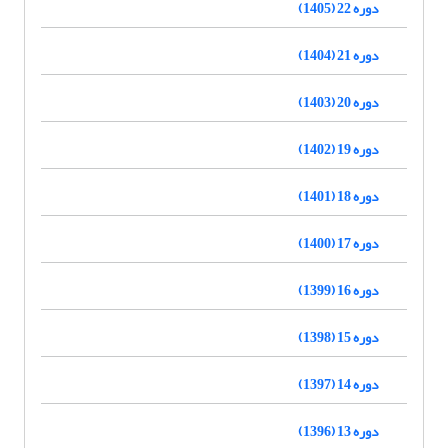
دوره 22 (1405)
دوره 21 (1404)
دوره 20 (1403)
دوره 19 (1402)
دوره 18 (1401)
دوره 17 (1400)
دوره 16 (1399)
دوره 15 (1398)
دوره 14 (1397)
دوره 13 (1396)