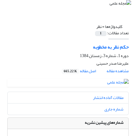
کلیدواژه‌ها =
نظر
تعداد مقالات:
1
حکم نظر به مخطوبه
دوره 1، شماره 3، زمستان 1384
علیرضا صدر حسینی
مشاهده مقاله
اصل مقاله
665.22 K
مقالات آماده انتشار
شماره جاری
شماره‌های پیشین نشریه