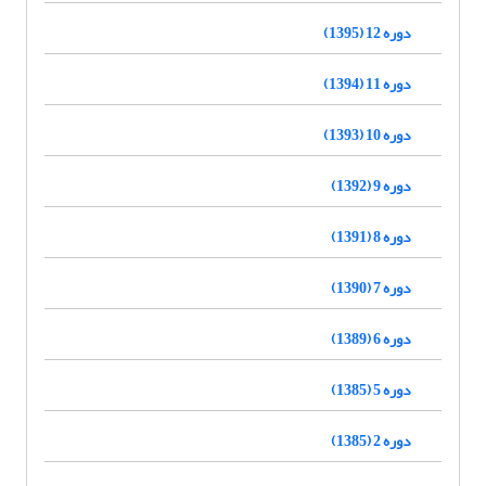
دوره 12 (1395)
دوره 11 (1394)
دوره 10 (1393)
دوره 9 (1392)
دوره 8 (1391)
دوره 7 (1390)
دوره 6 (1389)
دوره 5 (1385)
دوره 2 (1385)