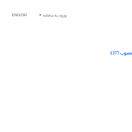
ورود به سامانه
ENGLISH
ب 1377