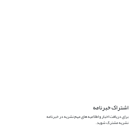
اشتراک خبرنامه
برای دریافت اخبار و اطلاعیه های مهم نشریه در خبرنامه
نشریه مشترک شوید.