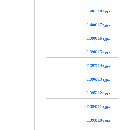
دوره 18 (1401)
دوره 17 (1400)
دوره 16 (1399)
دوره 15 (1398)
دوره 14 (1397)
دوره 13 (1396)
دوره 12 (1395)
دوره 11 (1394)
دوره 10 (1393)