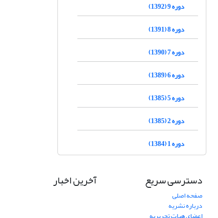
دوره 9 (1392)
دوره 8 (1391)
دوره 7 (1390)
دوره 6 (1389)
دوره 5 (1385)
دوره 2 (1385)
دوره 1 (1384)
دسترسی سریع
آخرین اخبار
صفحه اصلی
درباره نشریه
اعضای هیات تحریریه