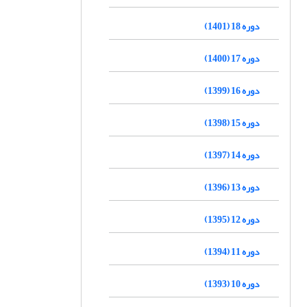
دوره 18 (1401)
دوره 17 (1400)
دوره 16 (1399)
دوره 15 (1398)
دوره 14 (1397)
دوره 13 (1396)
دوره 12 (1395)
دوره 11 (1394)
دوره 10 (1393)