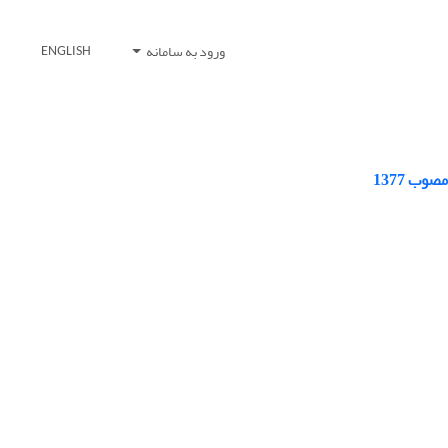
ورود به سامانه
ENGLISH
ب 1377