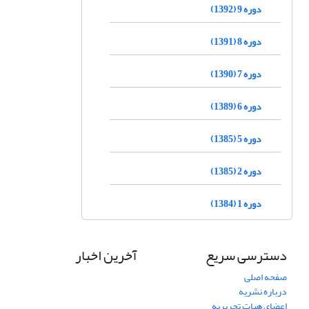
دوره 9 (1392)
دوره 8 (1391)
دوره 7 (1390)
دوره 6 (1389)
دوره 5 (1385)
دوره 2 (1385)
دوره 1 (1384)
دسترسی سریع
آخرین اخبار
صفحه اصلی
درباره نشریه
اعضای هیات تحریریه