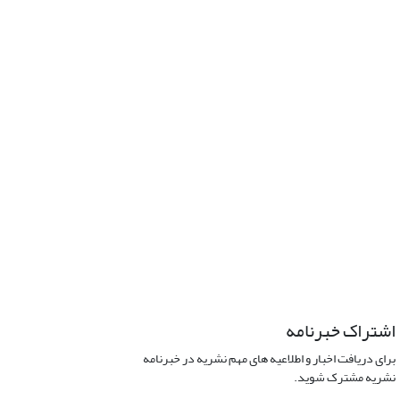
اشتراک خبرنامه
برای دریافت اخبار و اطلاعیه های مهم نشریه در خبرنامه
نشریه مشترک شوید.