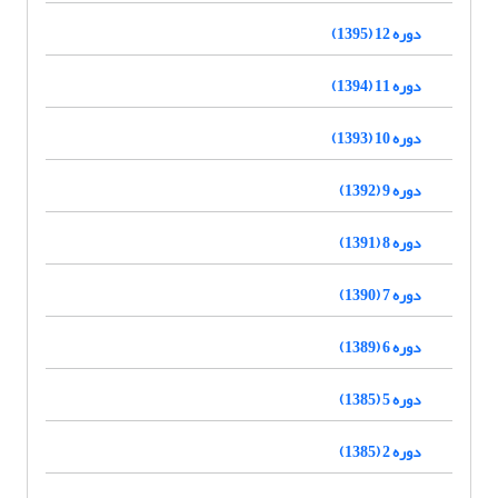
دوره 12 (1395)
دوره 11 (1394)
دوره 10 (1393)
دوره 9 (1392)
دوره 8 (1391)
دوره 7 (1390)
دوره 6 (1389)
دوره 5 (1385)
دوره 2 (1385)