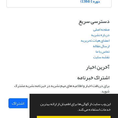
دوره 1 (1384)
دسترسی سریع
صفحه اصلی
درباره نشریه
اعضای هیات تحریریه
ارسال مقاله
تماس با ما
نقشه سایت
آخرین اخبار
اشتراک خبرنامه
برای دریافت اخبار و اطلاعیه های مهم نشریه در خبرنامه نشریه مشترک
شوید.
اشتراک
این وب سایت از کوکی ها برای اطمینان از ارائه بهترین
خدمات استفاده می کند.