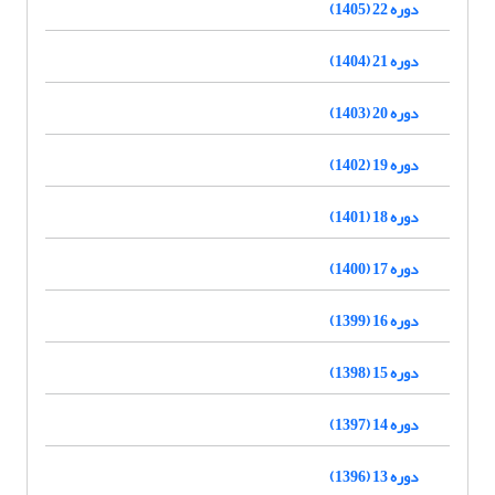
دوره 22 (1405)
دوره 21 (1404)
دوره 20 (1403)
دوره 19 (1402)
دوره 18 (1401)
دوره 17 (1400)
دوره 16 (1399)
دوره 15 (1398)
دوره 14 (1397)
دوره 13 (1396)