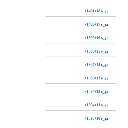
دوره 18 (1401)
دوره 17 (1400)
دوره 16 (1399)
دوره 15 (1398)
دوره 14 (1397)
دوره 13 (1396)
دوره 12 (1395)
دوره 11 (1394)
دوره 10 (1393)