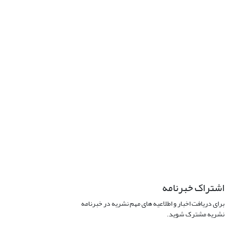
اشتراک خبرنامه
برای دریافت اخبار و اطلاعیه های مهم نشریه در خبرنامه
نشریه مشترک شوید.