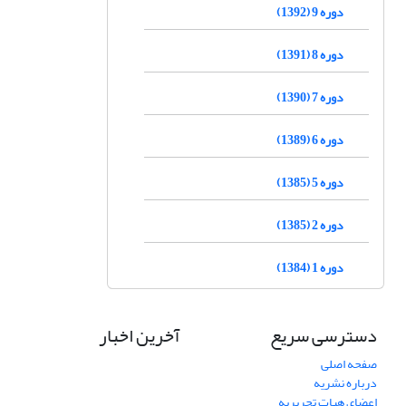
دوره 9 (1392)
دوره 8 (1391)
دوره 7 (1390)
دوره 6 (1389)
دوره 5 (1385)
دوره 2 (1385)
دوره 1 (1384)
دسترسی سریع
آخرین اخبار
صفحه اصلی
درباره نشریه
اعضای هیات تحریریه