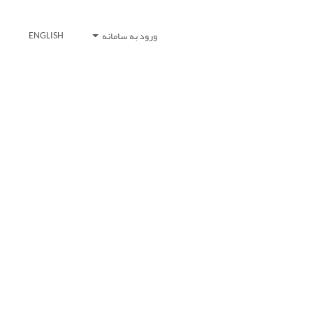
ورود به سامانه
ENGLISH