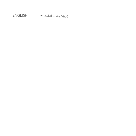
ورود به سامانه
ENGLISH