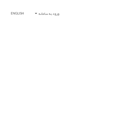
ورود به سامانه
ENGLISH