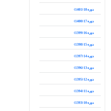
دوره 18 (1401)
دوره 17 (1400)
دوره 16 (1399)
دوره 15 (1398)
دوره 14 (1397)
دوره 13 (1396)
دوره 12 (1395)
دوره 11 (1394)
دوره 10 (1393)