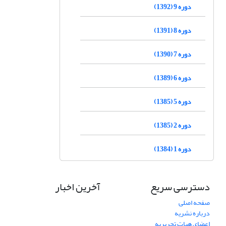
دوره 9 (1392)
دوره 8 (1391)
دوره 7 (1390)
دوره 6 (1389)
دوره 5 (1385)
دوره 2 (1385)
دوره 1 (1384)
دسترسی سریع
آخرین اخبار
صفحه اصلی
درباره نشریه
اعضای هیات تحریریه