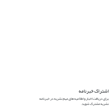
اشتراک خبرنامه
برای دریافت اخبار و اطلاعیه های مهم نشریه در خبرنامه
نشریه مشترک شوید.