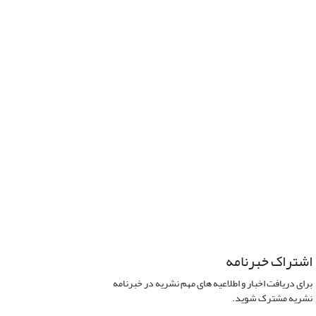
اشتراک خبرنامه
برای دریافت اخبار و اطلاعیه های مهم نشریه در خبرنامه
نشریه مشترک شوید.