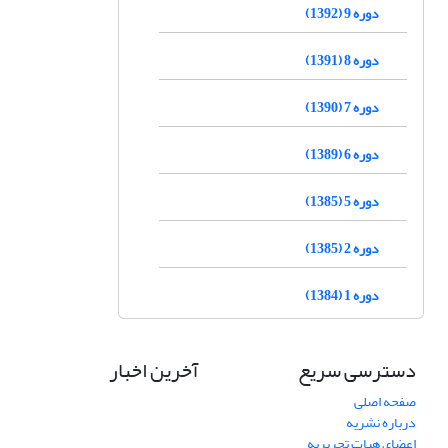
دوره 9 (1392)
دوره 8 (1391)
دوره 7 (1390)
دوره 6 (1389)
دوره 5 (1385)
دوره 2 (1385)
دوره 1 (1384)
دسترسی سریع
آخرین اخبار
صفحه اصلی
درباره نشریه
اعضای هیات تحریریه