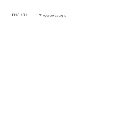
ورود به سامانه
ENGLISH