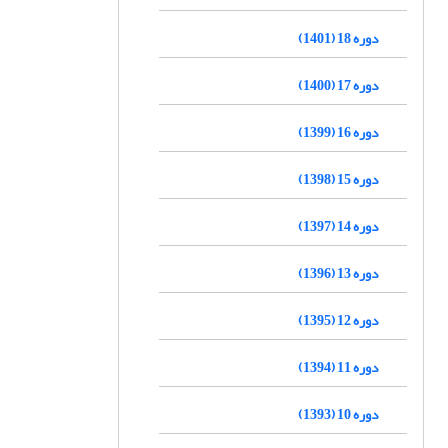
دوره 18 (1401)
دوره 17 (1400)
دوره 16 (1399)
دوره 15 (1398)
دوره 14 (1397)
دوره 13 (1396)
دوره 12 (1395)
دوره 11 (1394)
دوره 10 (1393)