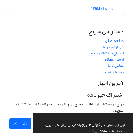
دوره 1 (1384)
دسترسی سریع
صفحه اصلی
درباره نشریه
اعضای هیات تحریریه
ارسال مقاله
تماس با ما
نقشه سایت
آخرین اخبار
اشتراک خبرنامه
برای دریافت اخبار و اطلاعیه های مهم نشریه در خبرنامه نشریه مشترک
شوید.
اشتراک
این وب سایت از کوکی ها برای اطمینان از ارائه بهترین
خدمات استفاده می کند.