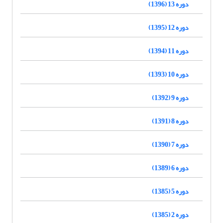
دوره 13 (1396)
دوره 12 (1395)
دوره 11 (1394)
دوره 10 (1393)
دوره 9 (1392)
دوره 8 (1391)
دوره 7 (1390)
دوره 6 (1389)
دوره 5 (1385)
دوره 2 (1385)