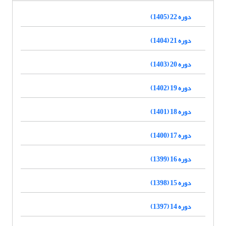
دوره 22 (1405)
دوره 21 (1404)
دوره 20 (1403)
دوره 19 (1402)
دوره 18 (1401)
دوره 17 (1400)
دوره 16 (1399)
دوره 15 (1398)
دوره 14 (1397)