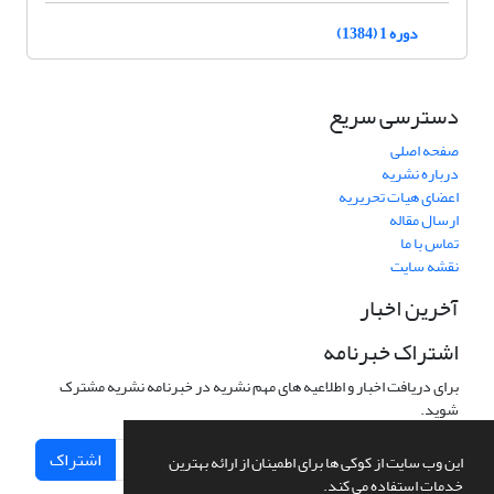
دوره 1 (1384)
دسترسی سریع
صفحه اصلی
درباره نشریه
اعضای هیات تحریریه
ارسال مقاله
تماس با ما
نقشه سایت
آخرین اخبار
اشتراک خبرنامه
برای دریافت اخبار و اطلاعیه های مهم نشریه در خبرنامه نشریه مشترک
شوید.
اشتراک
این وب سایت از کوکی ها برای اطمینان از ارائه بهترین
خدمات استفاده می کند.