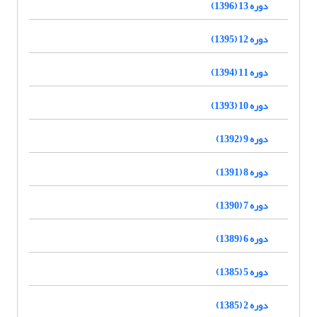
دوره 13 (1396)
دوره 12 (1395)
دوره 11 (1394)
دوره 10 (1393)
دوره 9 (1392)
دوره 8 (1391)
دوره 7 (1390)
دوره 6 (1389)
دوره 5 (1385)
دوره 2 (1385)