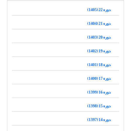
دوره 22 (1405)
دوره 21 (1404)
دوره 20 (1403)
دوره 19 (1402)
دوره 18 (1401)
دوره 17 (1400)
دوره 16 (1399)
دوره 15 (1398)
دوره 14 (1397)