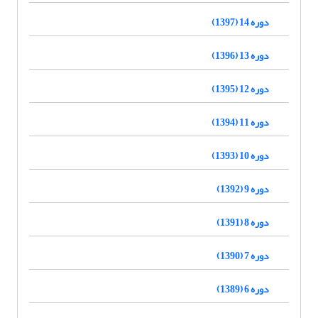
دوره 14 (1397)
دوره 13 (1396)
دوره 12 (1395)
دوره 11 (1394)
دوره 10 (1393)
دوره 9 (1392)
دوره 8 (1391)
دوره 7 (1390)
دوره 6 (1389)