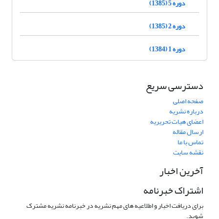
دوره 5 (1385)
دوره 2 (1385)
دوره 1 (1384)
دسترسی سریع
صفحه اصلی
درباره نشریه
اعضای هیات تحریریه
ارسال مقاله
تماس با ما
نقشه سایت
آخرین اخبار
اشتراک خبرنامه
برای دریافت اخبار و اطلاعیه های مهم نشریه در خبرنامه نشریه مشترک
شوید.