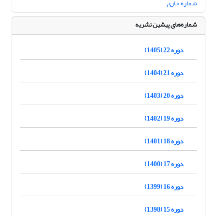
شماره جاری
شماره‌های پیشین نشریه
دوره 22 (1405)
دوره 21 (1404)
دوره 20 (1403)
دوره 19 (1402)
دوره 18 (1401)
دوره 17 (1400)
دوره 16 (1399)
دوره 15 (1398)