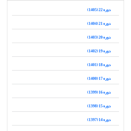
دوره 22 (1405)
دوره 21 (1404)
دوره 20 (1403)
دوره 19 (1402)
دوره 18 (1401)
دوره 17 (1400)
دوره 16 (1399)
دوره 15 (1398)
دوره 14 (1397)