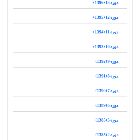
دوره 13 (1396)
دوره 12 (1395)
دوره 11 (1394)
دوره 10 (1393)
دوره 9 (1392)
دوره 8 (1391)
دوره 7 (1390)
دوره 6 (1389)
دوره 5 (1385)
دوره 2 (1385)