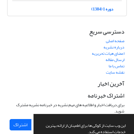
دوره 1 (1384)
دسترسی سریع
صفحه اصلی
درباره نشریه
اعضای هیات تحریریه
ارسال مقاله
تماس با ما
نقشه سایت
آخرین اخبار
اشتراک خبرنامه
برای دریافت اخبار و اطلاعیه های مهم نشریه در خبرنامه نشریه مشترک
شوید.
اشتراک
این وب سایت از کوکی ها برای اطمینان از ارائه بهترین
خدمات استفاده می کند.