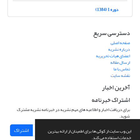
دوره 1 (1384)
دسترسی سریع
صفحه اصلی
درباره نشریه
اعضای هیات تحریریه
ارسال مقاله
تماس با ما
نقشه سایت
آخرین اخبار
اشتراک خبرنامه
برای دریافت اخبار و اطلاعیه های مهم نشریه در خبرنامه نشریه مشترک
شوید.
اشتراک
این وب سایت از کوکی ها برای اطمینان از ارائه بهترین
خدمات استفاده می کند.