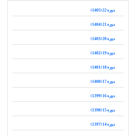
دوره 22 (1405)
دوره 21 (1404)
دوره 20 (1403)
دوره 19 (1402)
دوره 18 (1401)
دوره 17 (1400)
دوره 16 (1399)
دوره 15 (1398)
دوره 14 (1397)