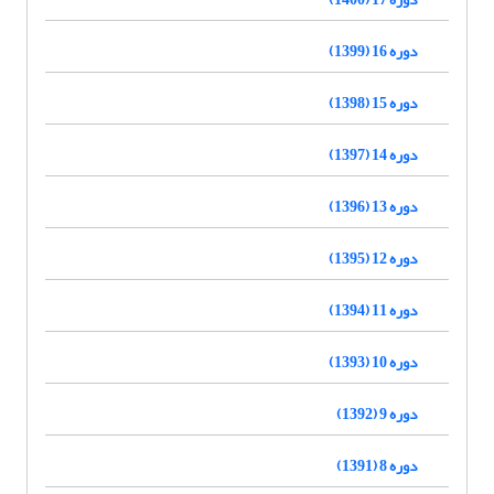
دوره 16 (1399)
دوره 15 (1398)
دوره 14 (1397)
دوره 13 (1396)
دوره 12 (1395)
دوره 11 (1394)
دوره 10 (1393)
دوره 9 (1392)
دوره 8 (1391)