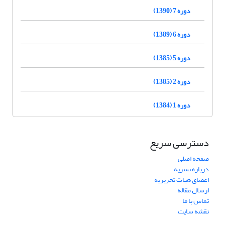
دوره 7 (1390)
دوره 6 (1389)
دوره 5 (1385)
دوره 2 (1385)
دوره 1 (1384)
دسترسی سریع
صفحه اصلی
درباره نشریه
اعضای هیات تحریریه
ارسال مقاله
تماس با ما
نقشه سایت