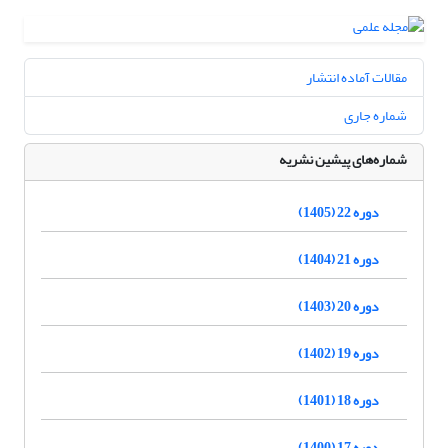
مقالات آماده انتشار
شماره جاری
شماره‌های پیشین نشریه
دوره 22 (1405)
دوره 21 (1404)
دوره 20 (1403)
دوره 19 (1402)
دوره 18 (1401)
دوره 17 (1400)