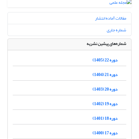
مقالات آماده انتشار
شماره جاری
شماره‌های پیشین نشریه
دوره 22 (1405)
دوره 21 (1404)
دوره 20 (1403)
دوره 19 (1402)
دوره 18 (1401)
دوره 17 (1400)