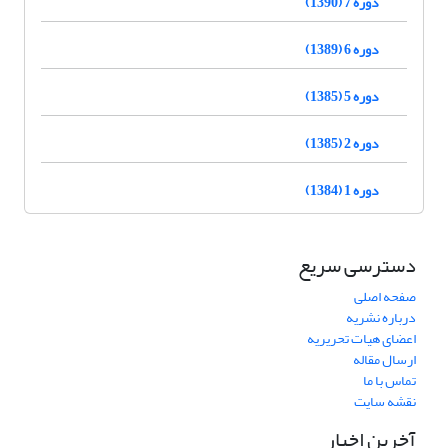
دوره 7 (1390)
دوره 6 (1389)
دوره 5 (1385)
دوره 2 (1385)
دوره 1 (1384)
دسترسی سریع
صفحه اصلی
درباره نشریه
اعضای هیات تحریریه
ارسال مقاله
تماس با ما
نقشه سایت
آخرین اخبار