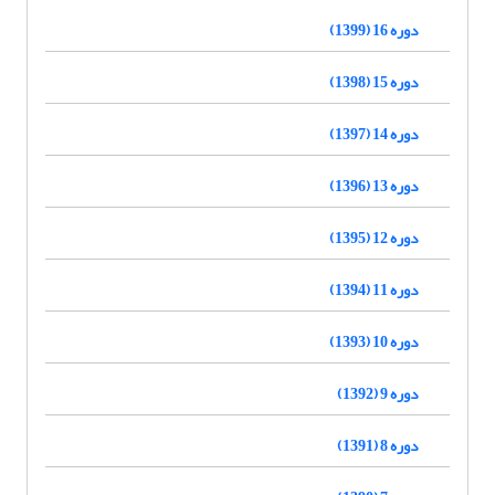
دوره 16 (1399)
دوره 15 (1398)
دوره 14 (1397)
دوره 13 (1396)
دوره 12 (1395)
دوره 11 (1394)
دوره 10 (1393)
دوره 9 (1392)
دوره 8 (1391)